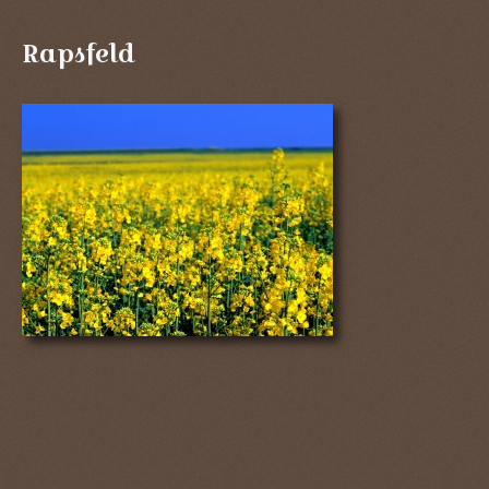
Rapsfeld