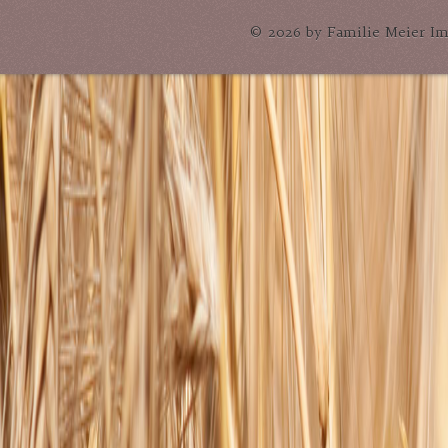
© 2026 by Familie Meier Im