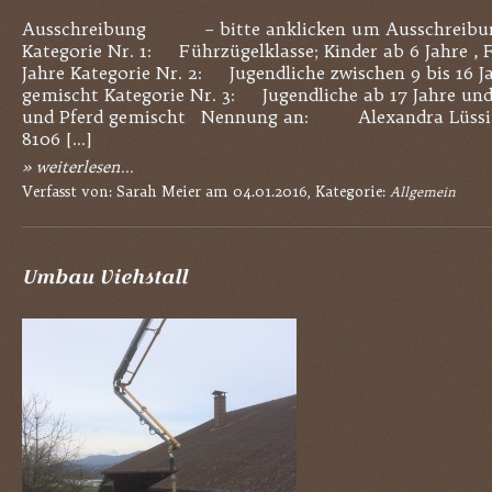
Ausschreibung – bitte anklicken um Ausschreibun
Kategorie Nr. 1: Führzügelklasse; Kinder ab 6 Jahre ,
Jahre Kategorie Nr. 2: Jugendliche zwischen 9 bis 16 J
gemischt Kategorie Nr. 3: Jugendliche ab 17 Jahre un
und Pferd gemischt Nennung an: Alexandra Lüssi, 
8106 […]
» weiterlesen...
Verfasst von: Sarah Meier am 04.01.2016, Kategorie:
Allgemein
Umbau Viehstall