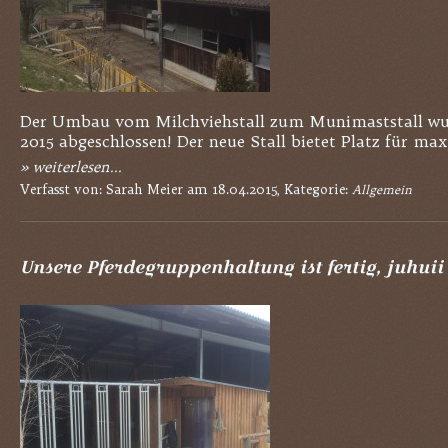
Der Umbau vom Milchviehstall zum Munimaststall w
2015 abgeschlossen! Der neue Stall bietet Platz für max.
» weiterlesen...
Verfasst von: Sarah Meier am 18.04.2015, Kategorie:
Allgemein
Unsere Pferdegruppenhaltung ist fertig, juhuii 