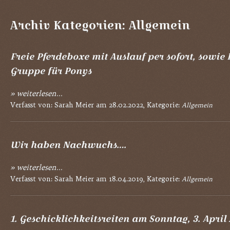
Archiv Kategorien:
Allgemein
Freie Pferdeboxe mit Auslauf per sofort, sowie 
Gruppe für Ponys
» weiterlesen...
Verfasst von: Sarah Meier am 28.02.2022, Kategorie:
Allgemein
Wir haben Nachwuchs….
» weiterlesen...
Verfasst von: Sarah Meier am 18.04.2019, Kategorie:
Allgemein
1. Geschicklichkeitsreiten am Sonntag, 3. April 